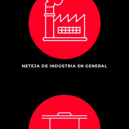
NETEJA DE INDÚSTRIA EN GENERAL