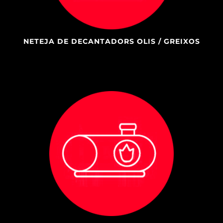
NETEJA DE DECANTADORS OLIS / GREIXOS