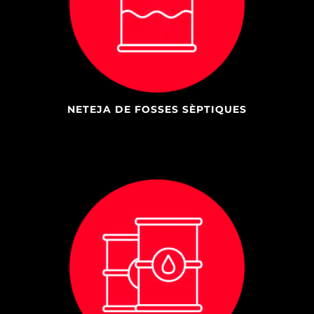
NETEJA DE FOSSES SÈPTIQUES