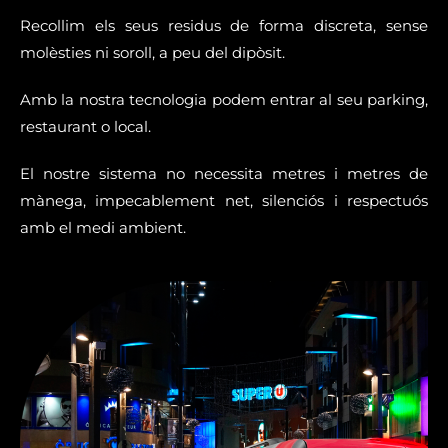
Recollim els seus residus de forma discreta, sense
molèsties ni soroll, a peu del dipòsit.
Amb la nostra tecnologia podem entrar al seu parking,
restaurant o local.
El nostre sistema no necessita metres i metres de
mànega, impecablement net, silenciós i respectuós
amb el medi ambient.