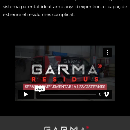
sistema patentat ideat amb anys d’experiència i capaç de
extreure el residu més complicat.