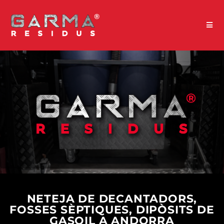
NETEJA DE DECANTADORS,
FOSSES SÈPTIQUES, DIPÒSITS DE
GASOIL A ANDORRA