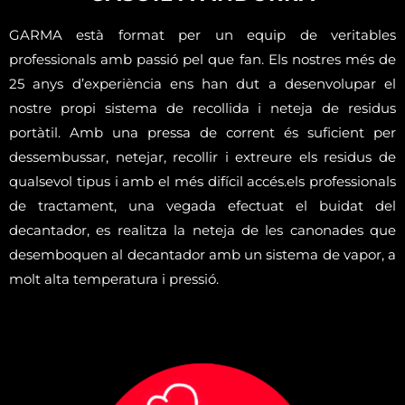
GARMA està format per un equip de veritables
professionals amb passió pel que fan. Els nostres més de
25 anys d’experiència ens han dut a desenvolupar el
nostre propi sistema de recollida i neteja de residus
portàtil. Amb una pressa de corrent és suficient per
dessembussar, netejar, recollir i extreure els residus de
qualsevol tipus i amb el més difícil accés.els professionals
de tractament, una vegada efectuat el buidat del
decantador, es realitza la neteja de les canonades que
desemboquen al decantador amb un sistema de vapor, a
molt alta temperatura i pressió.