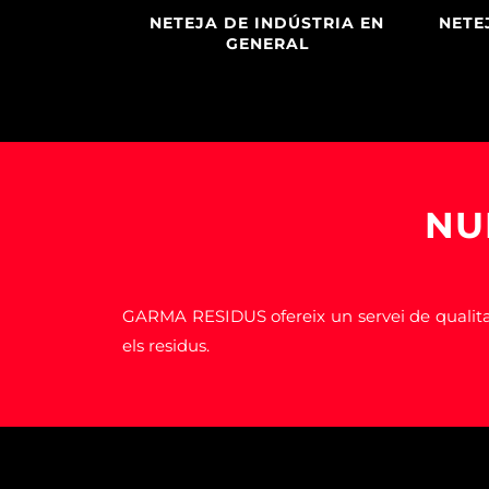
NETEJA DE INDÚSTRIA EN
NETE
GENERAL
NU
GARMA RESIDUS ofereix un servei de qualita
els residus.