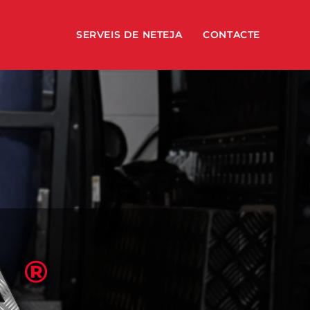
SERVEIS DE NETEJA
CONTACTE