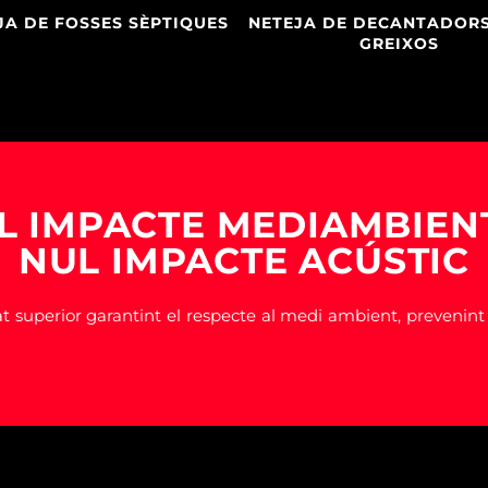
JA DE FOSSES SÈPTIQUES
NETEJA DE DECANTADORS 
GREIXOS
L IMPACTE MEDIAMBIEN
NUL IMPACTE ACÚSTIC
t superior garantint el respecte al medi ambient, prevenin