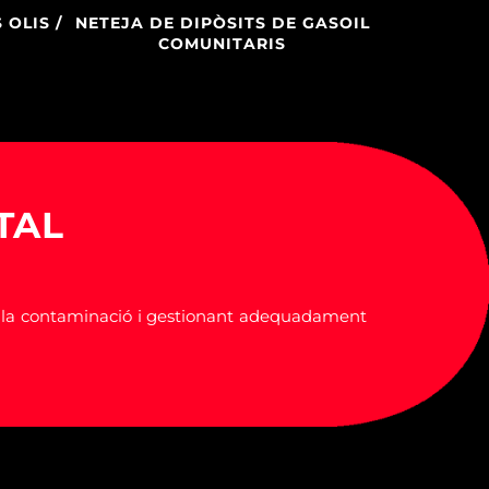
OLIS /
NETEJA DE DIPÒSITS DE GASOIL
COMUNITARIS
TAL
t la contaminació i gestionant adequadament