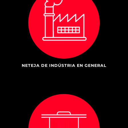
NETEJA DE INDÚSTRIA EN GENERAL