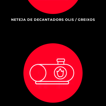
NETEJA DE DECANTADORS OLIS / GREIXOS