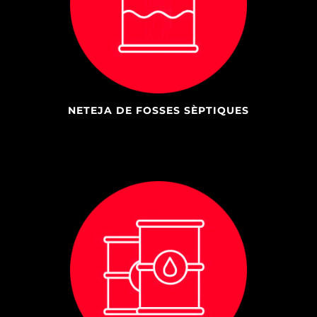
NETEJA DE FOSSES SÈPTIQUES