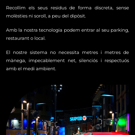
Recollim els seus residus de forma discreta, sense
molèsties ni soroll, a peu del dipòsit.
Amb la nostra tecnologia podem entrar al seu parking,
restaurant o local.
El nostre sistema no necessita metres i metres de
mànega, impecablement net, silenciós i respectuós
amb el medi ambient.