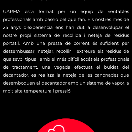
GARMA està format per un equip de veritables
professionals amb passió pel que fan. Els nostres més de
25 anys d’experiència ens han dut a desenvolupar el
nostre propi sistema de recollida i neteja de residus
portàtil. Amb una pressa de corrent és suficient per
dessembussar, netejar, recollir i extreure els residus de
qualsevol tipus i amb el més difícil accés.els professionals
de tractament, una vegada efectuat el buidat del
decantador, es realitza la neteja de les canonades que
desemboquen al decantador amb un sistema de vapor, a
molt alta temperatura i pressió.