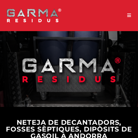
NETEJA DE DECANTADORS,
FOSSES SÈPTIQUES, DIPÒSITS DE
GASOIL A ANDORRA