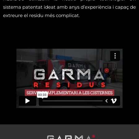
sistema patentat ideat amb anys d’experiència i capaç de
extreure el residu més complicat.