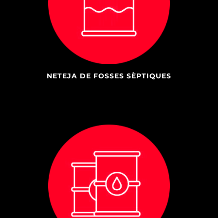
NETEJA DE FOSSES SÈPTIQUES