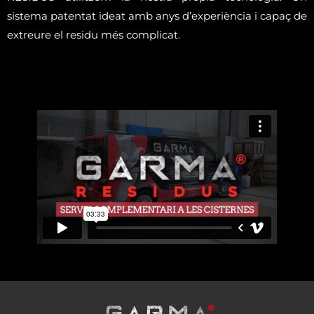
sistema patentat ideat amb anys d’experiència i capaç de
extreure el residu més complicat.