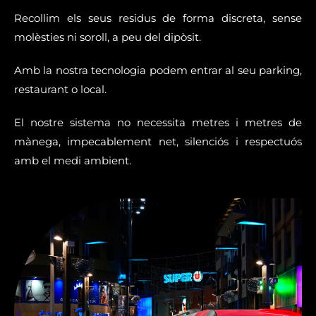
Recollim els seus residus de forma discreta, sense
molèsties ni soroll, a peu del dipòsit.
Amb la nostra tecnologia podem entrar al seu parking,
restaurant o local.
El nostre sistema no necessita metres i metres de
mànega, impecablement net, silenciós i respectuós
amb el medi ambient.