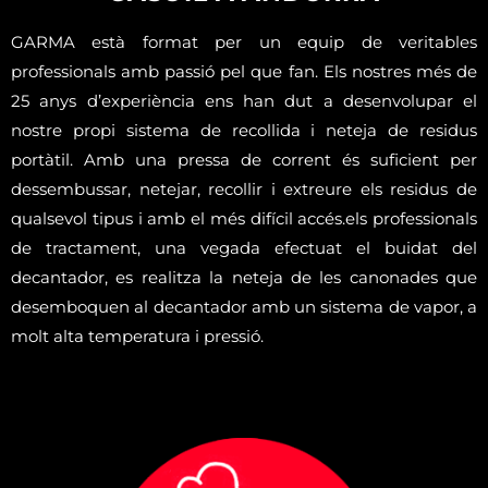
GARMA està format per un equip de veritables
professionals amb passió pel que fan. Els nostres més de
25 anys d’experiència ens han dut a desenvolupar el
nostre propi sistema de recollida i neteja de residus
portàtil. Amb una pressa de corrent és suficient per
dessembussar, netejar, recollir i extreure els residus de
qualsevol tipus i amb el més difícil accés.els professionals
de tractament, una vegada efectuat el buidat del
decantador, es realitza la neteja de les canonades que
desemboquen al decantador amb un sistema de vapor, a
molt alta temperatura i pressió.