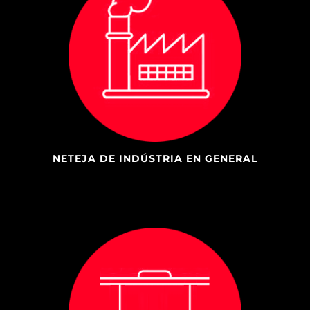
NETEJA DE INDÚSTRIA EN GENERAL