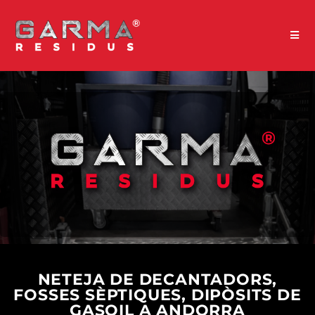
NETEJA DE DECANTADORS,
FOSSES SÈPTIQUES, DIPÒSITS DE
GASOIL A ANDORRA