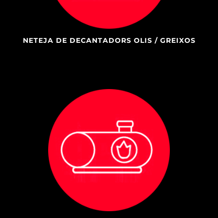
NETEJA DE DECANTADORS OLIS / GREIXOS