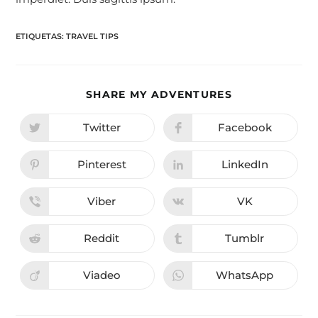
ETIQUETAS:
TRAVEL TIPS
SHARE MY ADVENTURES
Twitter
Facebook
Pinterest
LinkedIn
Viber
VK
Reddit
Tumblr
Viadeo
WhatsApp