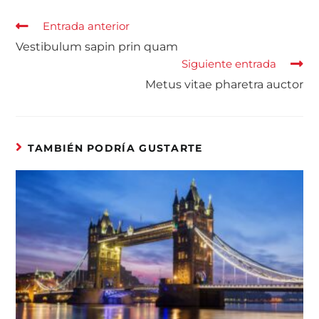
Entrada anterior
Vestibulum sapin prin quam
Siguiente entrada
Metus vitae pharetra auctor
TAMBIÉN PODRÍA GUSTARTE