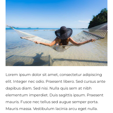
Lorem ipsum dolor sit amet, consectetur adipiscing
elit. Integer nec odio. Praesent libero. Sed cursus ante
dapibus diam. Sed nisi. Nulla quis sem at nibh
elementum imperdiet. Duis sagittis ipsum. Praesent
mauris. Fusce nec tellus sed augue semper porta.
Mauris massa. Vestibulum lacinia arcu eget nulla.