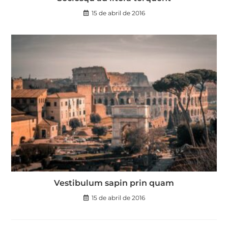
15 de abril de 2016
Vestibulum sapin prin quam
15 de abril de 2016