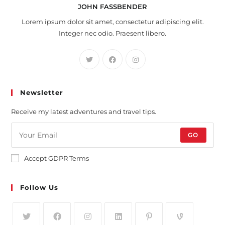
JOHN FASSBENDER
Lorem ipsum dolor sit amet, consectetur adipiscing elit.
Integer nec odio. Praesent libero.
Newsletter
Receive my latest adventures and travel tips.
GO
Accept GDPR Terms
Follow Us