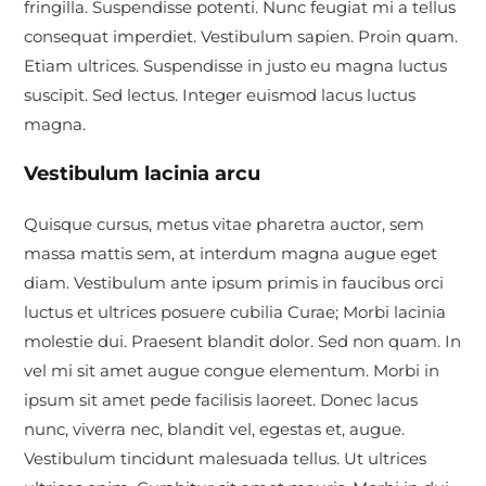
fringilla. Suspendisse potenti. Nunc feugiat mi a tellus
consequat imperdiet. Vestibulum sapien. Proin quam.
Etiam ultrices. Suspendisse in justo eu magna luctus
suscipit. Sed lectus. Integer euismod lacus luctus
magna.
Vestibulum lacinia arcu
Quisque cursus, metus vitae pharetra auctor, sem
massa mattis sem, at interdum magna augue eget
diam. Vestibulum ante ipsum primis in faucibus orci
luctus et ultrices posuere cubilia Curae; Morbi lacinia
molestie dui. Praesent blandit dolor. Sed non quam. In
vel mi sit amet augue congue elementum. Morbi in
ipsum sit amet pede facilisis laoreet. Donec lacus
nunc, viverra nec, blandit vel, egestas et, augue.
Vestibulum tincidunt malesuada tellus. Ut ultrices