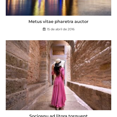
Metus vitae pharetra auctor
15 de abril de 2016
Sociosqu ad litora torquent