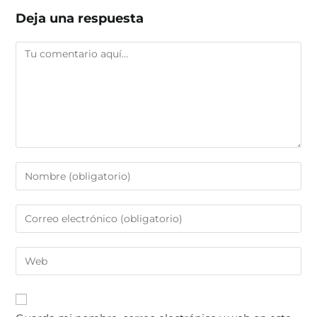
Deja una respuesta